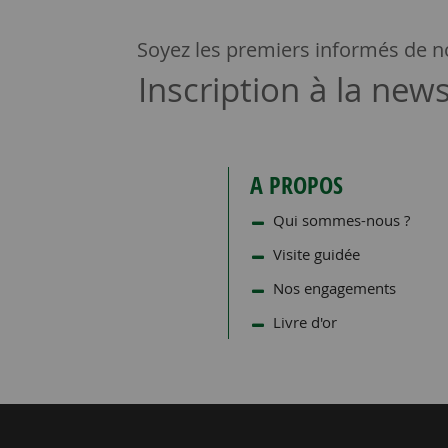
Soyez les premiers informés de no
Inscription à la news
A PROPOS
Qui sommes-nous ?
Visite guidée
Nos engagements
Livre d'or