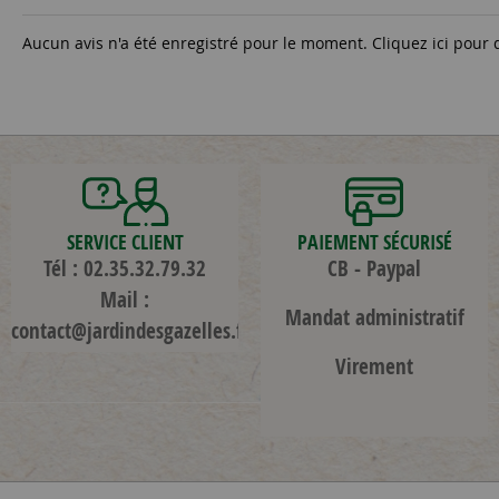
Aucun avis n'a été enregistré pour le moment.
Cliquez ici pour 
SERVICE CLIENT
PAIEMENT SÉCURISÉ
Tél : 02.35.32.79.32
CB - Paypal
Mail :
Mandat administratif
contact@jardindesgazelles.fr
Virement