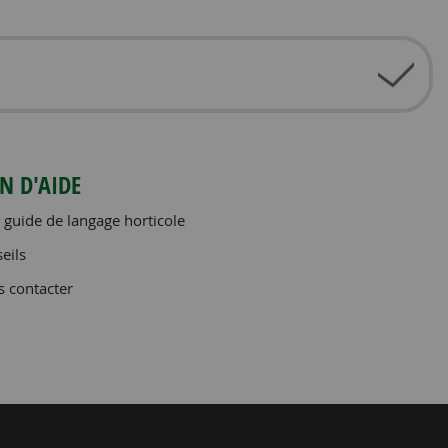
N D'AIDE
 guide de langage horticole
eils
 contacter