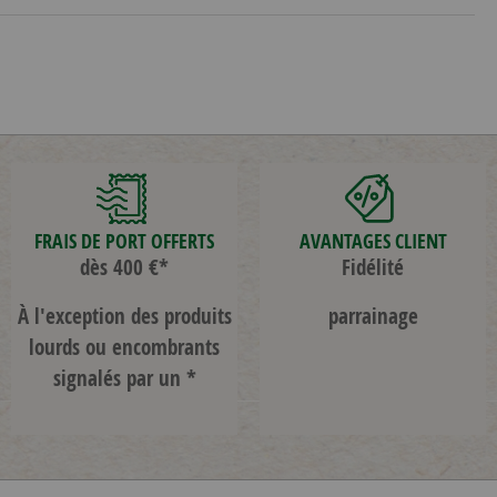
FRAIS DE PORT OFFERTS
AVANTAGES CLIENT
dès 400 €*
Fidélité
À l'exception des produits
parrainage
lourds ou encombrants
signalés par un *