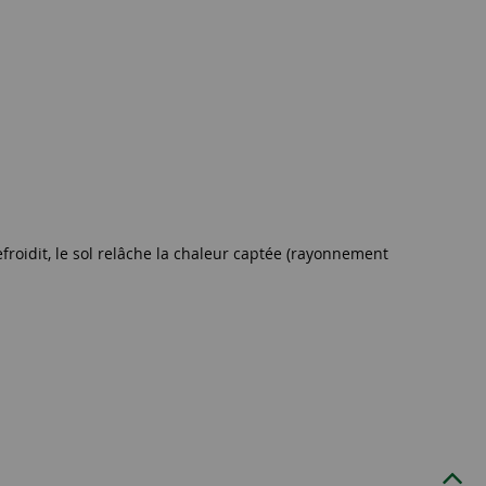
 refroidit, le sol relâche la chaleur captée (rayonnement