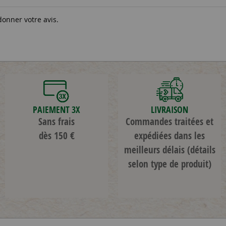
donner votre avis.
PAIEMENT 3X
LIVRAISON
Sans frais
Commandes traitées et
dès 150 €
expédiées dans les
meilleurs délais
(détails
selon type de produit)