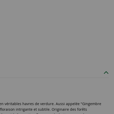
 en véritables havres de verdure. Aussi appelée "Gingembre
oraison intrigante et subtile. Originaire des forêts