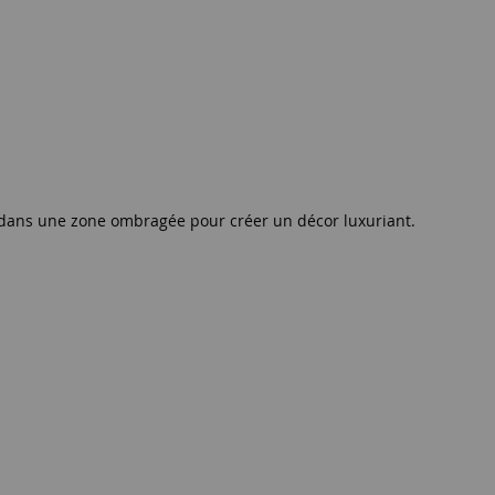
les dans une zone ombragée pour créer un décor luxuriant.