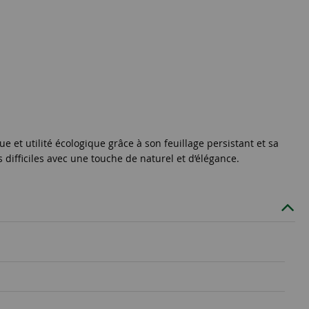
 et utilité écologique grâce à son feuillage persistant et sa
s difficiles avec une touche de naturel et d’élégance.