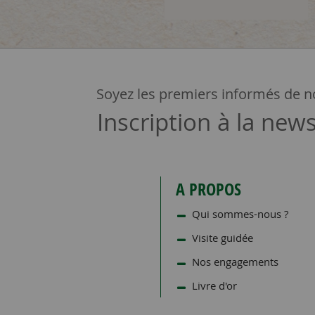
Soyez les premiers informés de no
Inscription à la news
A PROPOS
Qui sommes-nous ?
Visite guidée
Nos engagements
Livre d'or