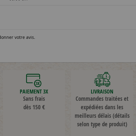
donner votre avis.
PAIEMENT 3X
LIVRAISON
Sans frais
Commandes traitées et
dès 150 €
expédiées dans les
meilleurs délais
(détails
selon type de produit)