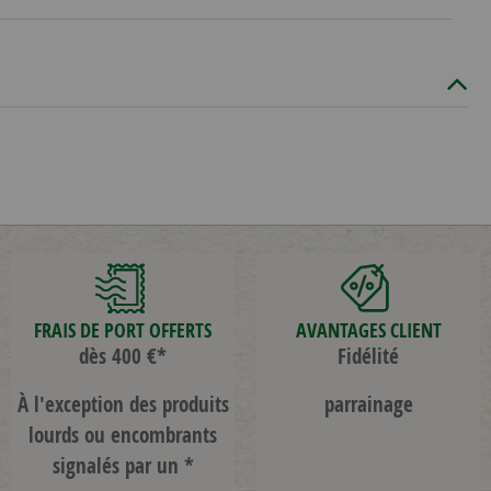
FRAIS DE PORT OFFERTS
AVANTAGES CLIENT
dès 400 €*
Fidélité
À l'exception des produits
parrainage
lourds ou encombrants
signalés par un *