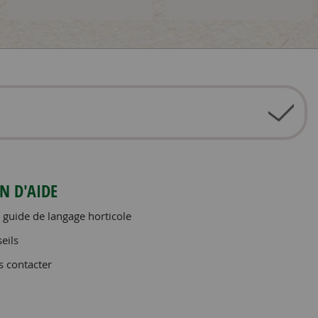
N D'AIDE
 guide de langage horticole
eils
 contacter