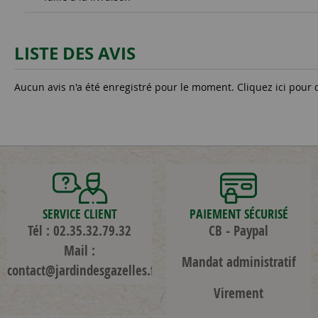
LISTE DES AVIS
Aucun avis n'a été enregistré pour le moment.
Cliquez ici pour 
SERVICE CLIENT
PAIEMENT SÉCURISÉ
Tél : 02.35.32.79.32
CB - Paypal
Mail :
Mandat administratif
contact@jardindesgazelles.fr
Virement