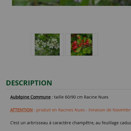
DESCRIPTION
Aubépine Commune
: taille 60/90 cm Racine Nues
ATTENTION
: produit en Racines Nues - livraison de Novembre
C'est un arbrisseau à caractère champêtre, au feuillage caduc