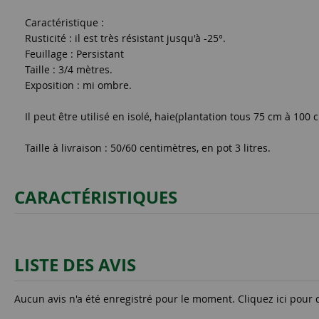
Caractéristique :
Rusticité : il est très résistant jusqu'à -25°.
Feuillage : Persistant
Taille : 3/4 mètres.
Exposition : mi ombre.
Il peut être utilisé en isolé, haie(plantation tous 75 cm à 100
Taille à livraison : 50/60 centimètres, en pot 3 litres.
CARACTÉRISTIQUES
LISTE DES AVIS
Aucun avis n'a été enregistré pour le moment.
Cliquez ici pour 