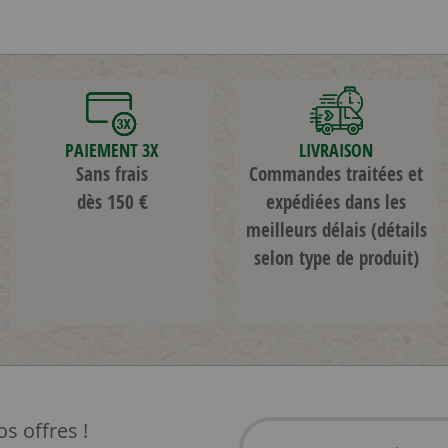
PAIEMENT 3X
LIVRAISON
Sans frais
Commandes traitées et
dès 150 €
expédiées dans les
meilleurs délais
(détails
selon type de produit)
s offres !