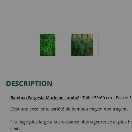
DESCRIPTION
Bambou Fargesia Murielae 'Jumbo'
: Taille 50/60 cm - Pot de 3 
C'est une excellente variété de bambou moyen non traçant.
Feuillage plus large à la croissance plus vigoureuse et plus h
clair.