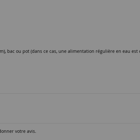
 cm), bac ou pot (dans ce cas, une alimentation régulière en eau est 
donner votre avis.