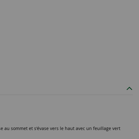
se au sommet et s'évase vers le haut avec un feuillage vert