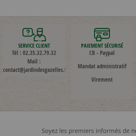
SERVICE CLIENT
PAIEMENT SÉCURISÉ
Tél : 02.35.32.79.32
CB - Paypal
Mail :
Mandat administratif
contact@jardindesgazelles.fr
Virement
Soyez les premiers informés de no