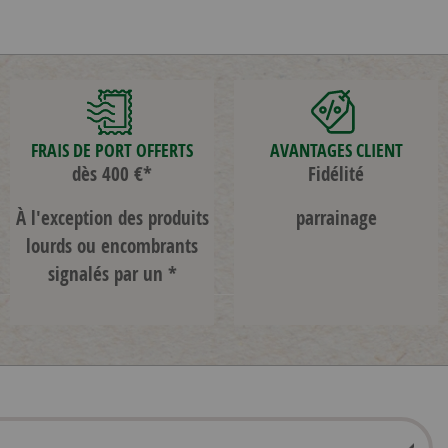
FRAIS DE PORT OFFERTS
AVANTAGES CLIENT
dès 400 €*
Fidélité
À l'exception des produits
parrainage
lourds ou encombrants
signalés par un *