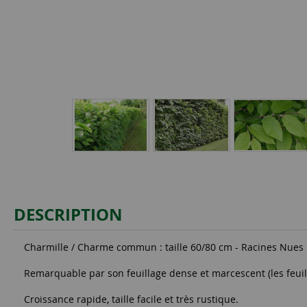
DESCRIPTION
Charmille / Charme commun : taille 60/80 cm - Racines Nues
Remarquable par son feuillage dense et marcescent (les feuill
Croissance rapide, taille facile et très rustique.