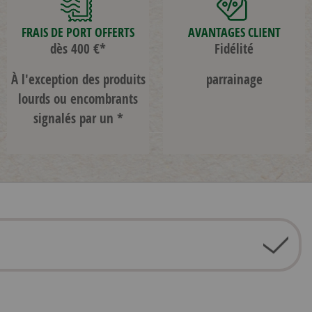
FRAIS DE PORT OFFERTS
AVANTAGES CLIENT
dès 400 €*
Fidélité
À l'exception des produits
parrainage
lourds ou encombrants
signalés par un *