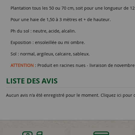
Plantation tous les 50 ou 70 cm, soit pour une longueur de 12
Pour une haie de 1,50 à 3 mètres et + de hauteur.
Ph du sol : neutre, acide, alcalin.
Exposition : ensoleillée ou mi ombre.
Sol : normal, argileux, calcaire, sableux.
ATTENTION
: Produit en racines nues - livraison de novembre
LISTE DES AVIS
Aucun avis n'a été enregistré pour le moment.
Cliquez ici pour 