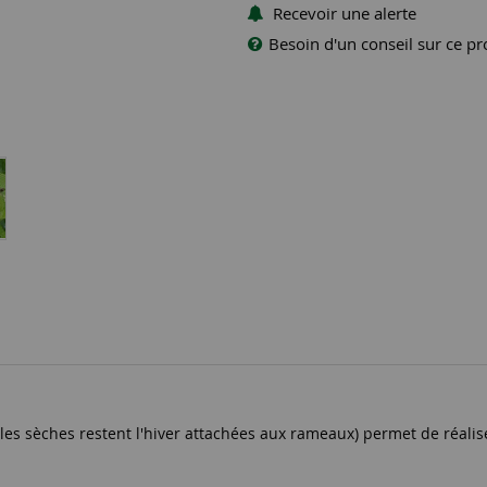
Recevoir une alerte
Besoin d'un conseil sur ce pr
es sèches restent l'hiver attachées aux rameaux) permet de réalise