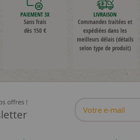
PAIEMENT 3X
LIVRAISON
Sans frais
Commandes traitées et
dès 150 €
expédiées dans les
meilleurs délais
(détails
selon type de produit)
s offres !
letter