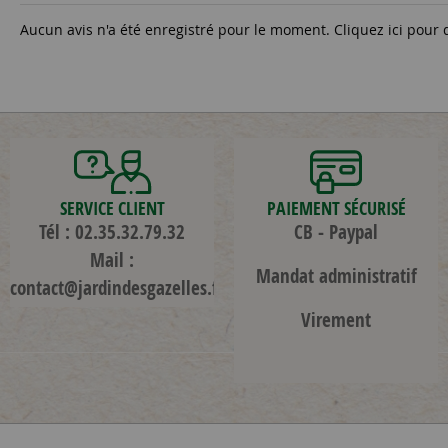
Aucun avis n'a été enregistré pour le moment.
Cliquez ici pour 
SERVICE CLIENT
PAIEMENT SÉCURISÉ
Tél : 02.35.32.79.32
CB - Paypal
Mail :
Mandat administratif
contact@jardindesgazelles.fr
Virement