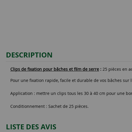
DESCRIPTION
Clips de fixation pour bâches et film de serre
:
25 pièces en 
Pour une fixation rapide, facile et durable de vos bâches sur
Application : mettre un clips tous les 30 à 40 cm pour une bon
Conditionnement : Sachet de 25 pièces.
LISTE DES AVIS