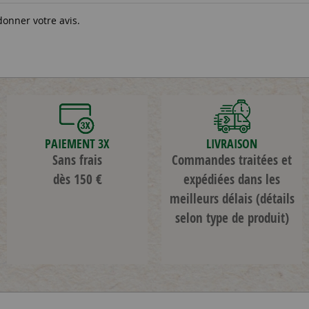
donner votre avis.
PAIEMENT 3X
LIVRAISON
Sans frais
Commandes traitées et
dès 150 €
expédiées dans les
meilleurs délais
(détails
selon type de produit)