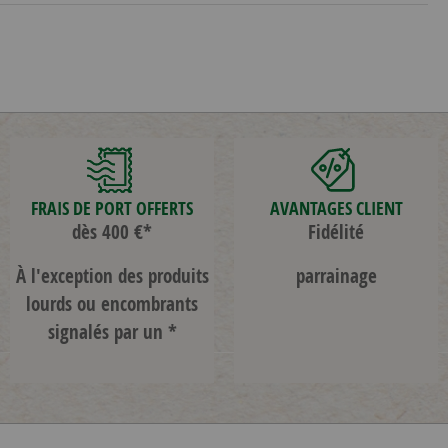
FRAIS DE PORT OFFERTS
AVANTAGES CLIENT
dès 400 €*
Fidélité
À l'exception des produits
parrainage
lourds ou encombrants
signalés par un *