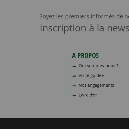
Soyez les premiers informés de no
Inscription à la news
A PROPOS
Qui sommes-nous ?
Visite guidée
Nos engagements
Livre d'or