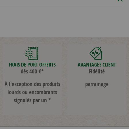
FRAIS DE PORT OFFERTS
AVANTAGES CLIENT
dès 400 €*
Fidélité
À l'exception des produits
parrainage
lourds ou encombrants
signalés par un *