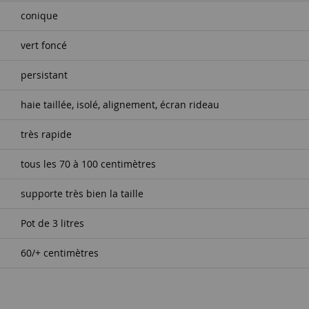
conique
vert foncé
persistant
haie taillée, isolé, alignement, écran rideau
très rapide
tous les 70 à 100 centimètres
supporte très bien la taille
Pot de 3 litres
60/+ centimètres