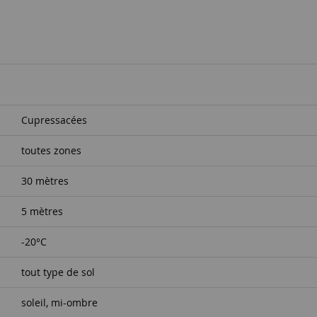
Cupressacées
toutes zones
30 mètres
5 mètres
-20°C
tout type de sol
soleil, mi-ombre