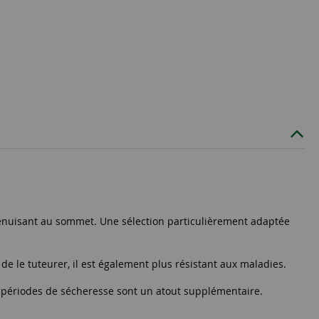
amenuisant au sommet. Une sélection particulièrement adaptée
e le tuteurer, il est également plus résistant aux maladies.
x périodes de sécheresse sont un atout supplémentaire.