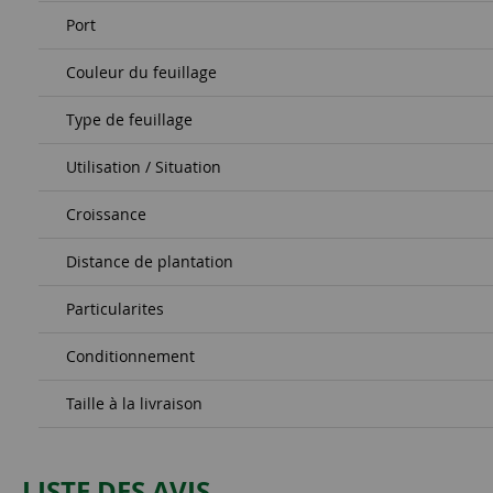
Port
Couleur du feuillage
Type de feuillage
Utilisation / Situation
Croissance
Distance de plantation
Particularites
Conditionnement
Taille à la livraison
LISTE DES AVIS