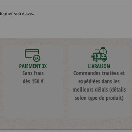
donner votre avis.
PAIEMENT 3X
LIVRAISON
Sans frais
Commandes traitées et
dès 150 €
expédiées dans les
meilleurs délais
(détails
selon type de produit)