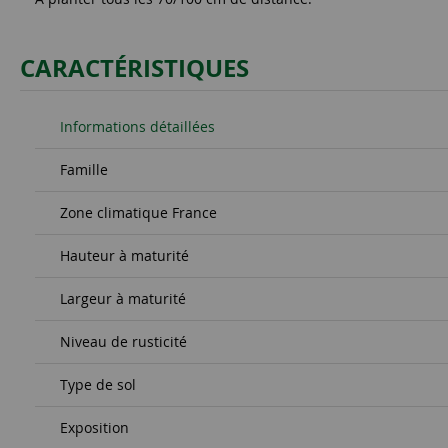
CARACTÉRISTIQUES
Informations détaillées
Famille
Zone climatique France
Hauteur à maturité
Largeur à maturité
Niveau de rusticité
Type de sol
Exposition