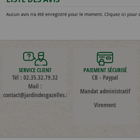
Aucun avis n'a été enregistré pour le moment.
Cliquez ici pour 
SERVICE CLIENT
PAIEMENT SÉCURISÉ
Tél : 02.35.32.79.32
CB - Paypal
Mail :
Mandat administratif
contact@jardindesgazelles.fr
Virement