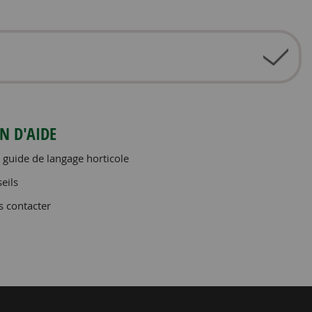
N D'AIDE
 guide de langage horticole
eils
 contacter