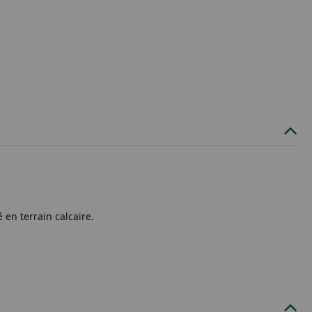
 en terrain calcaire.