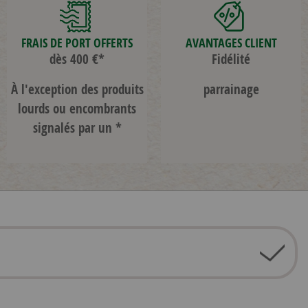
FRAIS DE PORT OFFERTS
AVANTAGES CLIENT
dès 400 €*
Fidélité
À l'exception des produits
parrainage
lourds ou encombrants
signalés par un *