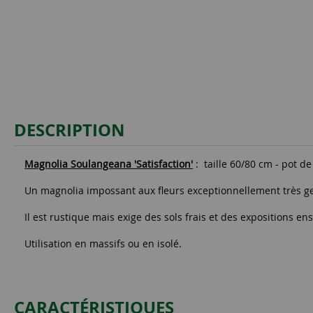
DESCRIPTION
Magnolia Soulangeana 'Satisfaction'
: taille 60/80 cm - pot de 
Un magnolia impossant aux fleurs exceptionnellement très ge
Il est rustique mais exige des sols frais et des expositions en
Utilisation en massifs ou en isolé.
CARACTÉRISTIQUES