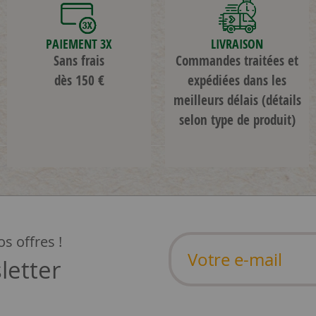
PAIEMENT 3X
LIVRAISON
Sans frais
Commandes traitées et
dès 150 €
expédiées dans les
meilleurs délais
(détails
selon type de produit)
s offres !
letter