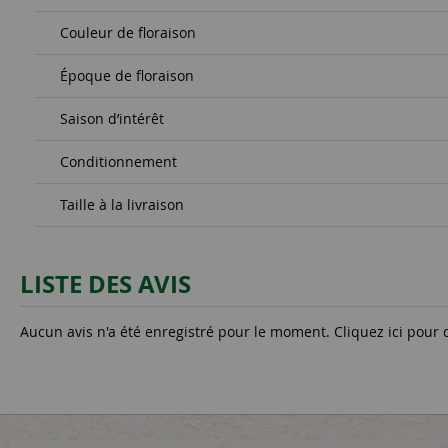
Couleur de floraison
Époque de floraison
Saison d’intérêt
Conditionnement
Taille à la livraison
LISTE DES AVIS
Aucun avis n'a été enregistré pour le moment.
Cliquez ici pour 