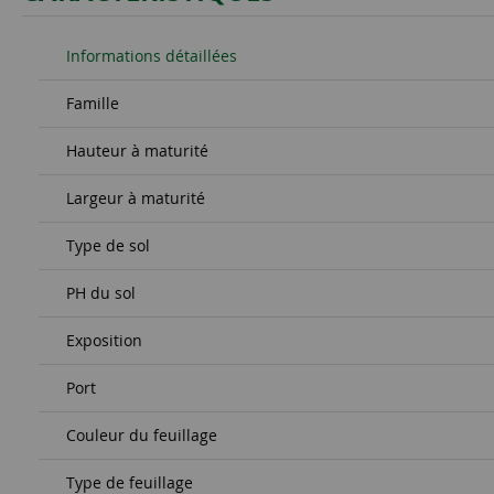
Informations détaillées
Famille
Hauteur à maturité
Largeur à maturité
Type de sol
PH du sol
Exposition
Port
Couleur du feuillage
Type de feuillage