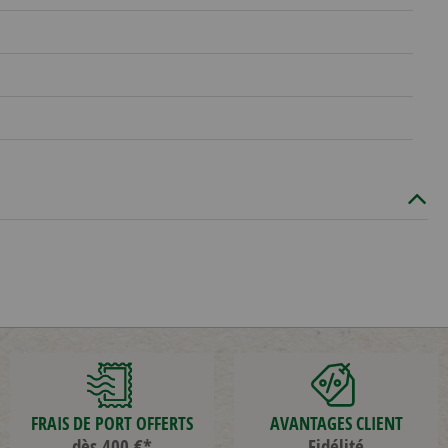
FRAIS DE PORT OFFERTS
AVANTAGES CLIENT
dès 400 €*
Fidélité