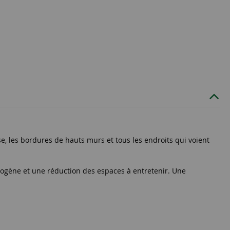
e, les bordures de hauts murs et tous les endroits qui voient
rogène et une réduction des espaces à entretenir. Une