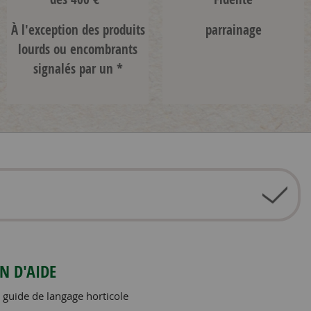
À l'exception des produits
parrainage
lourds ou encombrants
signalés par un *
N D'AIDE
 guide de langage horticole