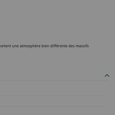
portent une atmosphère bien différente des massifs