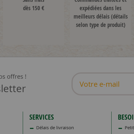
dès 150 €
expédiées dans les
meilleurs délais
(détails
selon type de produit)
s offres !
letter
SERVICES
BESOI
Délais de livraison
Petit