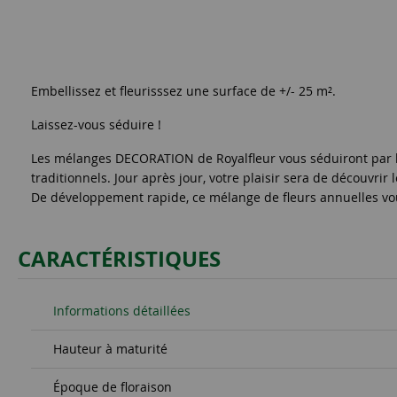
Embellissez et fleurisssez une surface de +/- 25 m².
Laissez-vous séduire !
Les mélanges DECORATION de Royalfleur vous séduiront par le
traditionnels. Jour après jour, votre plaisir sera de découvri
De développement rapide, ce mélange de fleurs annuelles vo
CARACTÉRISTIQUES
Informations détaillées
Hauteur à maturité
Époque de floraison