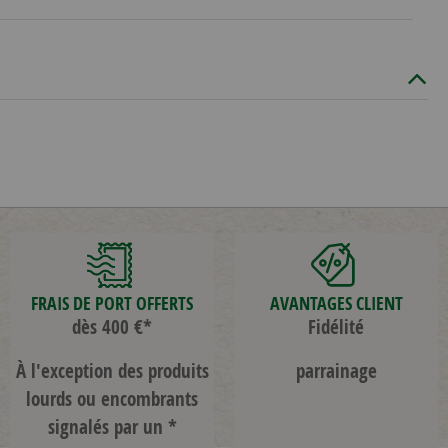
FRAIS DE PORT OFFERTS
AVANTAGES CLIENT
dès 400 €*
Fidélité
À l'exception des produits
parrainage
lourds ou encombrants
signalés par un *