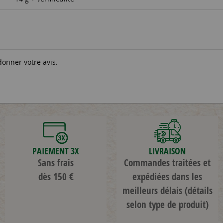
donner votre avis.
PAIEMENT 3X
LIVRAISON
Sans frais
Commandes traitées et
dès 150 €
expédiées dans les
meilleurs délais
(détails
selon type de produit)