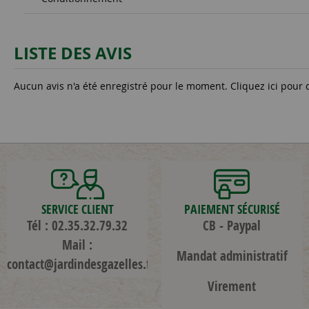
LISTE DES AVIS
Aucun avis n'a été enregistré pour le moment.
Cliquez ici pour 
SERVICE CLIENT
PAIEMENT SÉCURISÉ
Tél : 02.35.32.79.32
CB - Paypal
Mail :
Mandat administratif
contact@jardindesgazelles.fr
Virement