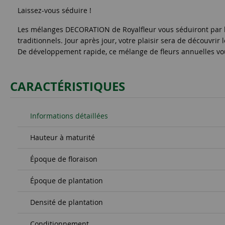
Laissez-vous séduire !
Les mélanges DECORATION de Royalfleur vous séduiront par le
traditionnels. Jour après jour, votre plaisir sera de découvri
De développement rapide, ce mélange de fleurs annuelles vo
CARACTÉRISTIQUES
Informations détaillées
Hauteur à maturité
Époque de floraison
Époque de plantation
Densité de plantation
Conditionnement