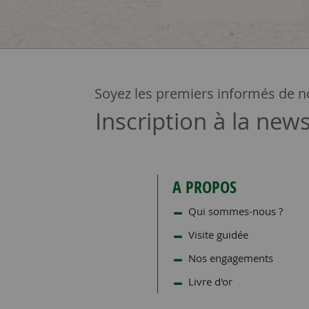
Soyez les premiers informés de no
Inscription à la news
A PROPOS
Qui sommes-nous ?
Visite guidée
Nos engagements
Livre d'or