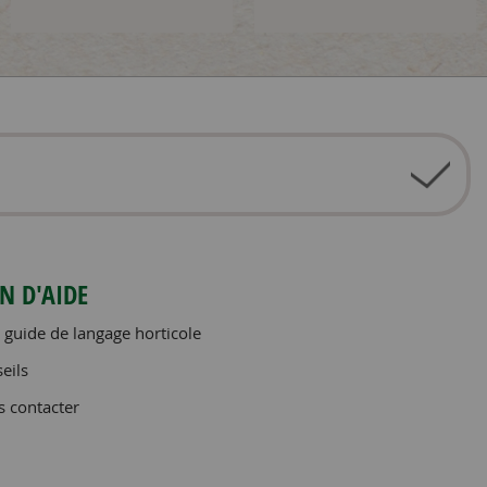
N D'AIDE
 guide de langage horticole
eils
 contacter