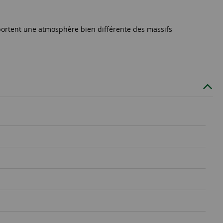
portent une atmosphère bien différente des massifs