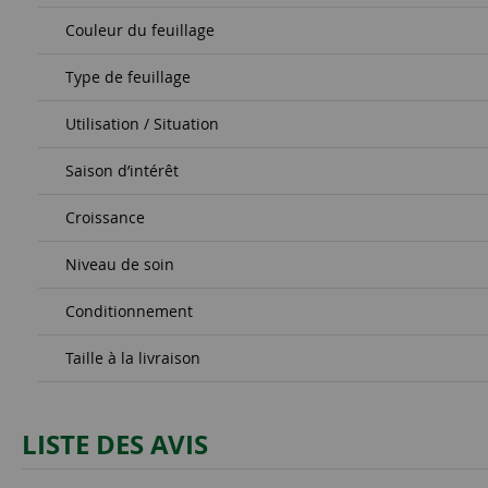
Couleur du feuillage
Type de feuillage
Utilisation / Situation
Saison d’intérêt
Croissance
Niveau de soin
Conditionnement
Taille à la livraison
LISTE DES AVIS