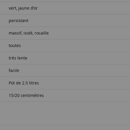
vert, jaune d'or
persistant
massif, isolé, rocaille
toutes
très lente
facile
Pot de 2.5 litres
15/20 centimètres