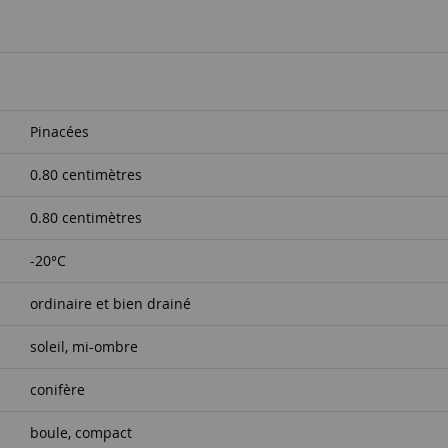
Pinacées
0.80 centimètres
0.80 centimètres
-20°C
ordinaire et bien drainé
soleil, mi-ombre
conifère
boule, compact