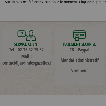
Aucun avis n'a été enregistré pour le moment.
Cliquez ici pour 
SERVICE CLIENT
PAIEMENT SÉCURISÉ
Tél : 02.35.32.79.32
CB - Paypal
Mail :
Mandat administratif
contact@jardindesgazelles.fr
Virement