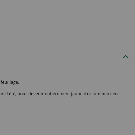
feuillage.
rant l'été, pour devenir entièrement jaune d'or lumineux en