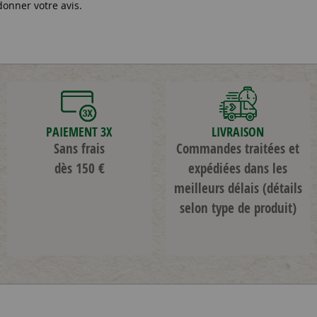
donner votre avis.
PAIEMENT 3X
LIVRAISON
Sans frais
Commandes traitées et
dès 150 €
expédiées dans les
meilleurs délais
(détails
selon type de produit)