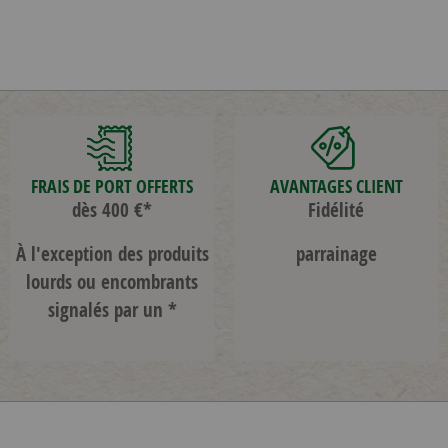
FRAIS DE PORT OFFERTS
AVANTAGES CLIENT
dès 400 €*
Fidélité
À l'exception des produits
parrainage
lourds ou encombrants
signalés par un *