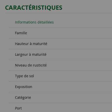
CARACTÉRISTIQUES
Informations détaillées
Famille
Hauteur à maturité
Largeur à maturité
Niveau de rusticité
Type de sol
Exposition
Catégorie
Port