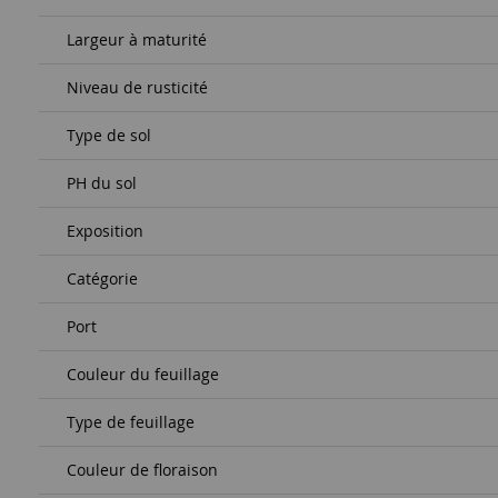
Largeur à maturité
Niveau de rusticité
Type de sol
PH du sol
Exposition
Catégorie
Port
Couleur du feuillage
Type de feuillage
Couleur de floraison