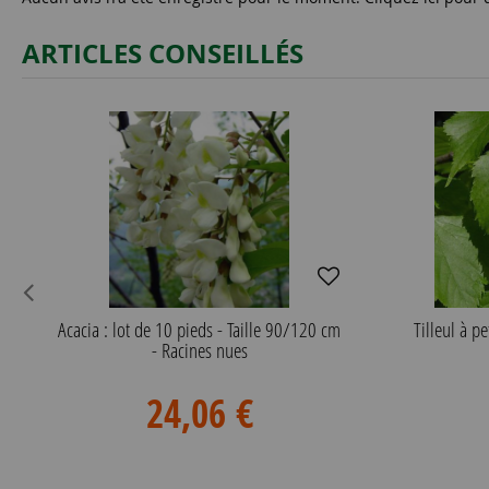
ARTICLES CONSEILLÉS
Acacia : lot de 10 pieds - Taille 90/120 cm
Tilleul à pe
- Racines nues
24,06 €