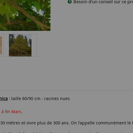
Besoin d'un conseil sur ce pr
nica
: taille 60/90 cm - racines nues
 à fin Mars.
30 mètres et vivre plus de 300 ans. On l'appelle communément le Pl