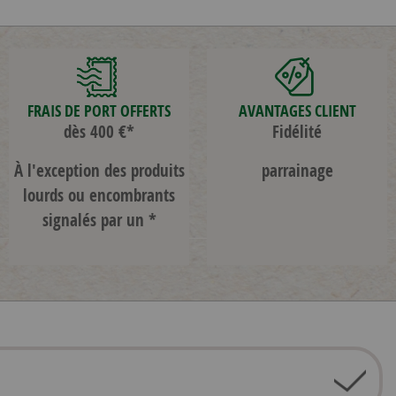
FRAIS DE PORT OFFERTS
AVANTAGES CLIENT
dès 400 €*
Fidélité
À l'exception des produits
parrainage
lourds ou encombrants
signalés par un *