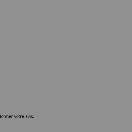
.
donner votre avis.