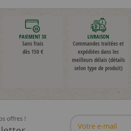
PAIEMENT 3X
LIVRAISON
Sans frais
Commandes traitées et
dès 150 €
expédiées dans les
meilleurs délais
(détails
selon type de produit)
s offres !
letter