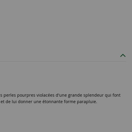
tes perles pourpres violacées d'une grande splendeur qui font
x et de lui donner une étonnante forme parapluie.