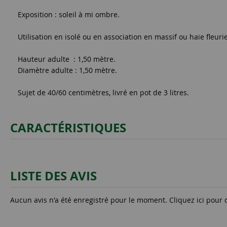
Exposition : soleil à mi ombre.
Utilisation en isolé ou en association en massif ou haie fleurie
Hauteur adulte : 1,50 mètre.
Diamètre adulte : 1,50 mètre.
Sujet de 40/60 centimètres, livré en pot de 3 litres.
CARACTÉRISTIQUES
LISTE DES AVIS
Aucun avis n'a été enregistré pour le moment.
Cliquez ici pour 