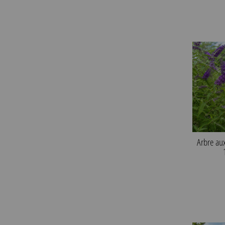
Arbre aux