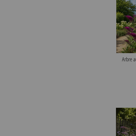
Arbre a