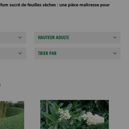
um sucré de feuilles sèches : une pièce maîtresse pour
HAUTEUR ADULTE
TRIER PAR
8