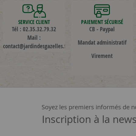
SERVICE CLIENT
PAIEMENT SÉCURISÉ
Tél : 02.35.32.79.32
CB - Paypal
Mail :
Mandat administratif
contact@jardindesgazelles.fr
Virement
Soyez les premiers informés de no
Inscription à la news