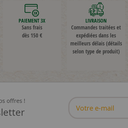
PAIEMENT 3X
LIVRAISON
Sans frais
Commandes traitées et
dès 150 €
expédiées dans les
meilleurs délais
(détails
selon type de produit)
s offres !
letter