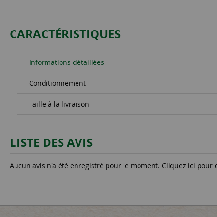
CARACTÉRISTIQUES
Informations détaillées
Conditionnement
Taille à la livraison
LISTE DES AVIS
Aucun avis n'a été enregistré pour le moment.
Cliquez ici pour 