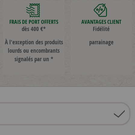
FRAIS DE PORT OFFERTS
AVANTAGES CLIENT
dès 400 €*
Fidélité
À l'exception des produits
parrainage
lourds ou encombrants
signalés par un *