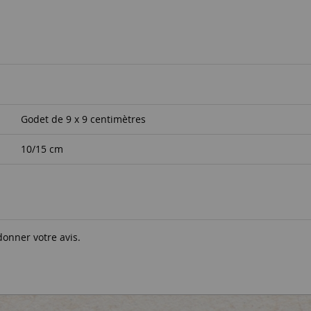
Godet de 9 x 9 centimètres
10/15 cm
donner votre avis.