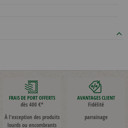
FRAIS DE PORT OFFERTS
AVANTAGES CLIENT
dès 400 €*
Fidélité
À l'exception des produits
parrainage
lourds ou encombrants