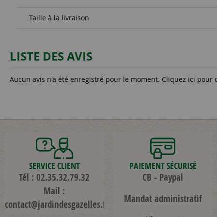
Taille à la livraison
LISTE DES AVIS
Aucun avis n'a été enregistré pour le moment.
Cliquez ici pour 
SERVICE CLIENT
PAIEMENT SÉCURISÉ
Tél : 02.35.32.79.32
CB - Paypal
Mail :
Mandat administratif
contact@jardindesgazelles.fr