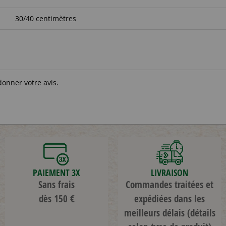
30/40 centimètres
donner votre avis.
PAIEMENT 3X
LIVRAISON
Sans frais
Commandes traitées et
dès 150 €
expédiées dans les
meilleurs délais
(détails