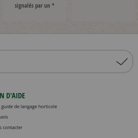
signalés par un *
N D'AIDE
 guide de langage horticole
eils
 contacter