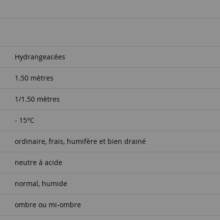
Hydrangeacées
1.50 mètres
1/1.50 mètres
- 15°C
ordinaire, frais, humifère et bien drainé
neutre à acide
normal, humide
ombre ou mi-ombre