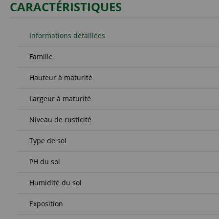
CARACTÉRISTIQUES
Informations détaillées
Famille
Hauteur à maturité
Largeur à maturité
Niveau de rusticité
Type de sol
PH du sol
Humidité du sol
Exposition