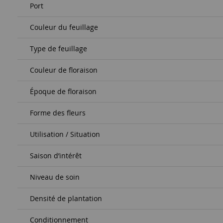
Port
Couleur du feuillage
Type de feuillage
Couleur de floraison
Époque de floraison
Forme des fleurs
Utilisation / Situation
Saison d’intérêt
Niveau de soin
Densité de plantation
Conditionnement