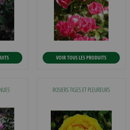
UITS
VOIR TOUS LES PRODUITS
 NUES
ROSIERS TIGES ET PLEUREURS