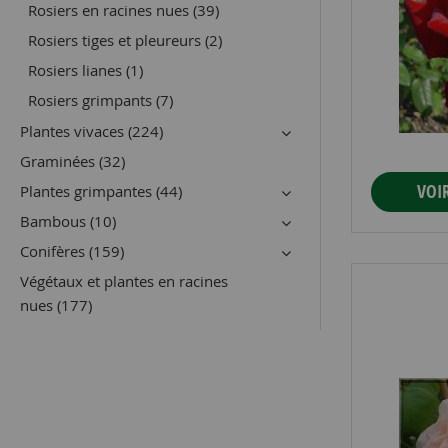
Rosiers en racines nues (39)
Rosiers tiges et pleureurs (2)
Rosiers lianes (1)
Rosiers grimpants (7)
Plantes vivaces (224)
Graminées (32)
VOI
Plantes grimpantes (44)
Bambous (10)
Conifères (159)
Végétaux et plantes en racines
nues (177)