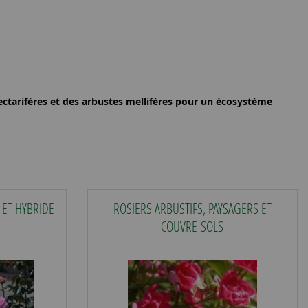
ectarifères
et des
arbustes mellifères
pour un écosystème
 ET HYBRIDE
ROSIERS ARBUSTIFS, PAYSAGERS ET
COUVRE-SOLS