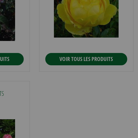
UITS
VOIR TOUS LES PRODUITS
TS