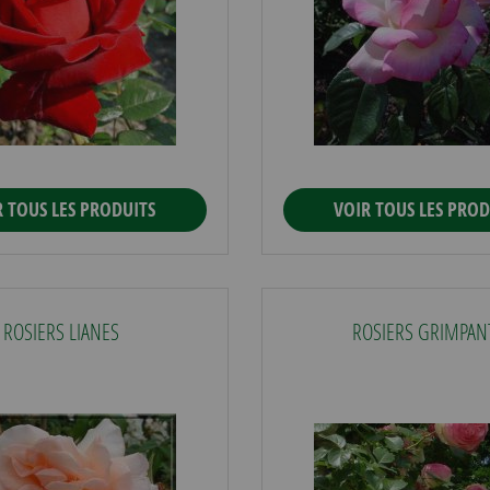
R TOUS LES PRODUITS
VOIR TOUS LES PROD
ROSIERS LIANES
ROSIERS GRIMPAN