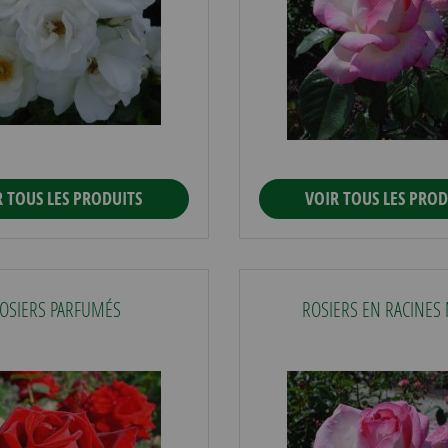
R TOUS LES PRODUITS
VOIR TOUS LES PROD
OSIERS PARFUMÉS
ROSIERS EN RACINES