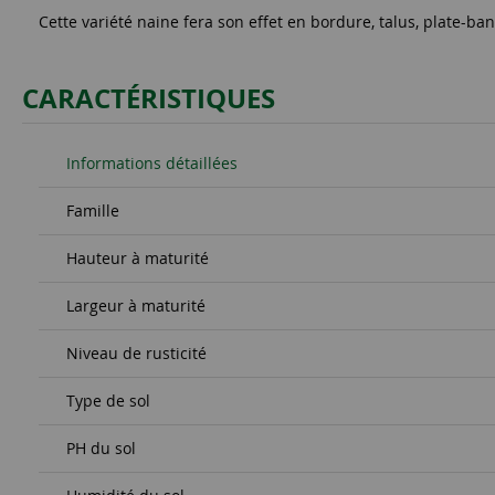
Cette variété naine fera son effet en bordure, talus, plate-ba
CARACTÉRISTIQUES
Informations détaillées
Famille
Hauteur à maturité
Largeur à maturité
Niveau de rusticité
Type de sol
PH du sol