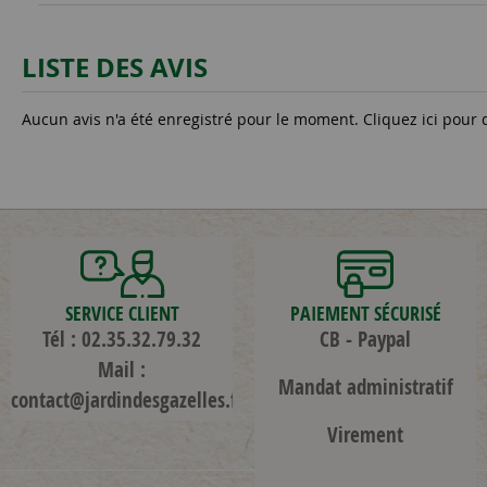
LISTE DES AVIS
Aucun avis n'a été enregistré pour le moment.
Cliquez ici pour 
SERVICE CLIENT
PAIEMENT SÉCURISÉ
Tél : 02.35.32.79.32
CB - Paypal
Mail :
Mandat administratif
contact@jardindesgazelles.fr
Virement