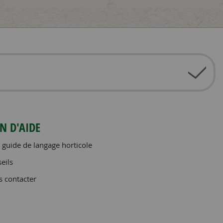
N D'AIDE
 guide de langage horticole
eils
 contacter