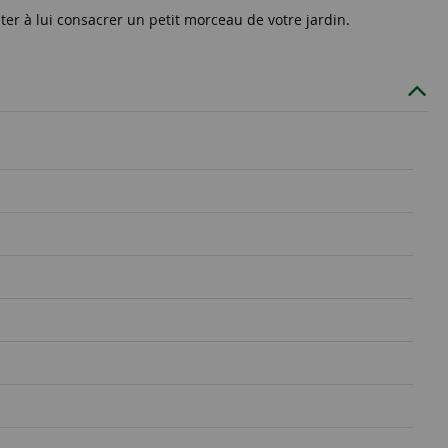
ter à lui consacrer un petit morceau de votre jardin.