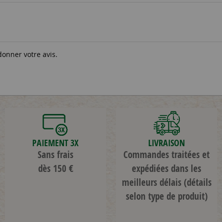
donner votre avis.
PAIEMENT 3X
LIVRAISON
Sans frais
Commandes traitées et
dès 150 €
expédiées dans les
meilleurs délais
(détails
selon type de produit)