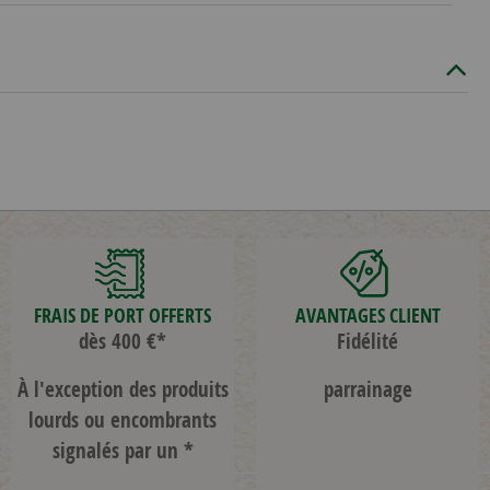
FRAIS DE PORT OFFERTS
AVANTAGES CLIENT
dès 400 €*
Fidélité
À l'exception des produits
parrainage
lourds ou encombrants
signalés par un *