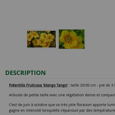
DESCRIPTION
Potentille Fruticosa 'Mango Tango'
: taille 20/30 cm - pot de 3 
Arbuste de petite taille avec une végétation dense et compact
C'est de juin à octobre que sa très jolie floraison apporte lu
gagne en intensité lorsqu’elle s'épanouit par des température