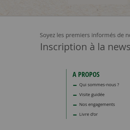
Soyez les premiers informés de no
Inscription à la news
A PROPOS
Qui sommes-nous ?
Visite guidée
Nos engagements
Livre d'or