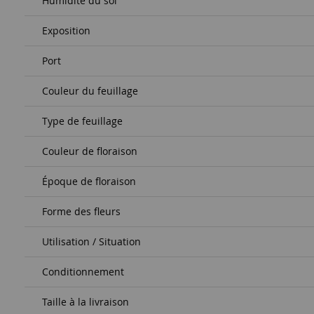
Humidité du sol
Exposition
Port
Couleur du feuillage
Type de feuillage
Couleur de floraison
Époque de floraison
Forme des fleurs
Utilisation / Situation
Conditionnement
Taille à la livraison