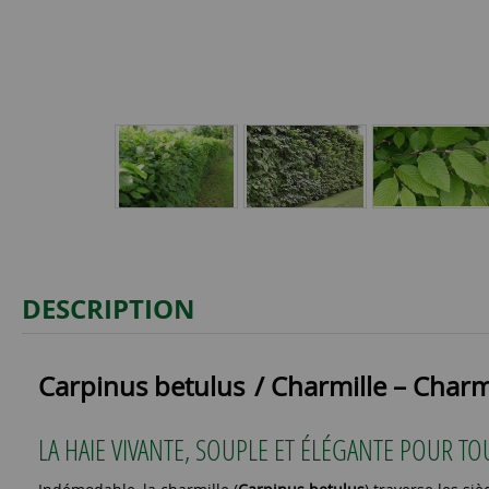
DESCRIPTION
Carpinus betulus
/ Charmille – Cha
LA HAIE VIVANTE, SOUPLE ET ÉLÉGANTE POUR TO