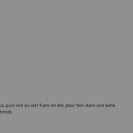
, puis vire au vert franc en été, pour finir dans une belle
timité.