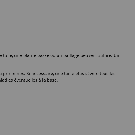
ne tuile, une plante basse ou un paillage peuvent suffire. Un
 printemps. Si nécessaire, une taille plus sévère tous les
ladies éventuelles à la base.