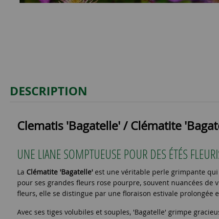
DESCRIPTION
Clematis
'Bagatelle' / Clématite 'Bagate
UNE LIANE SOMPTUEUSE POUR DES ÉTÉS FLEUR
La
Clématite 'Bagatelle'
est une véritable perle grimpante qui f
pour ses grandes fleurs rose pourpre, souvent nuancées de vi
fleurs, elle se distingue par une floraison estivale prolongée
Avec ses tiges volubiles et souples, 'Bagatelle' grimpe gracie