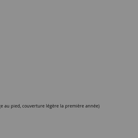
ge au pied, couverture légère la première année)