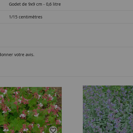
Godet de 9x9 cm - 0,6 litre
1/15 centimètres
donner votre avis.