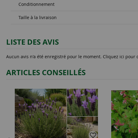
Conditionnement
Taille à la livraison
LISTE DES AVIS
Aucun avis n'a été enregistré pour le moment.
Cliquez ici pour 
ARTICLES CONSEILLÉS